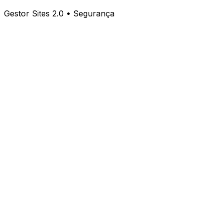
Gestor Sites 2.0 • Segurança