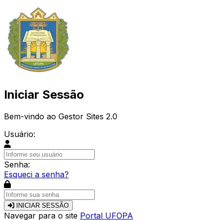
Iniciar Sessão
Bem-vindo ao Gestor Sites 2.0
Usuário:
Senha:
Esqueci a senha?
INICIAR SESSÃO
Navegar para o site
Portal UFOPA